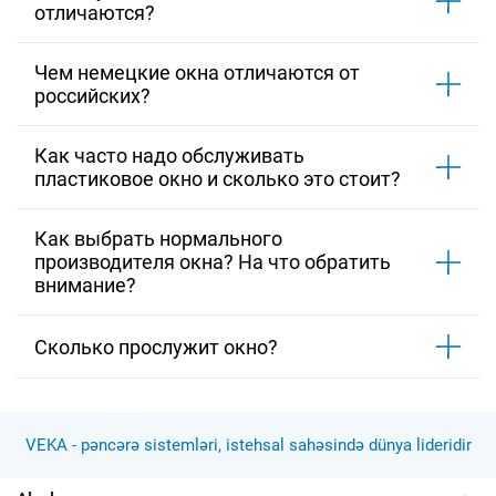
отличаются?
Чем немецкие окна отличаются от
российских?
Как часто надо обслуживать
пластиковое окно и сколько это стоит?
Как выбрать нормального
производителя окна? На что обратить
внимание?
Сколько прослужит окно?
VEKA - pəncərə sistemləri, istehsal sahəsində dünya lideridir